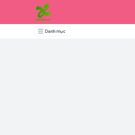
Danh mục