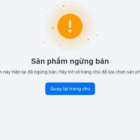
Sản phẩm ngừng bán
 này hiện tại đã ngừng bán. Hãy trở về trang chủ để lựa chọn sản p
Quay lại trang chủ