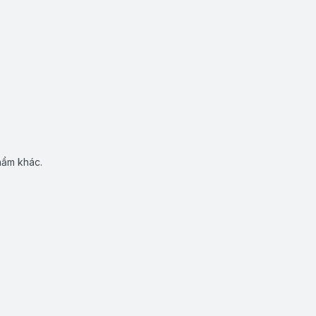
hẩm khác.