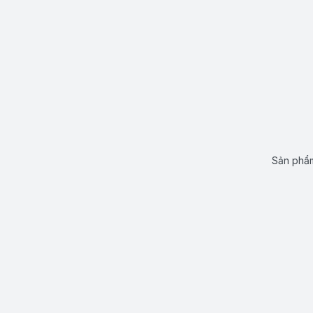
Sản phẩm